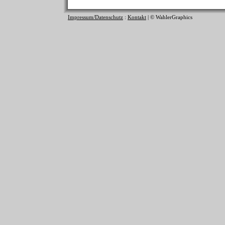
Impressum/Datenschutz
:
Kontakt
| © WahlerGraphics